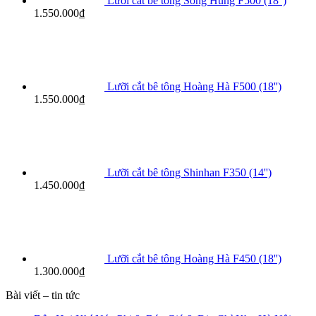
Lưỡi cắt bê tông Song Hùng F500 (18'')
1.550.000
₫
Lưỡi cắt bê tông Hoàng Hà F500 (18'')
1.550.000
₫
Lưỡi cắt bê tông Shinhan F350 (14'')
1.450.000
₫
Lưỡi cắt bê tông Hoàng Hà F450 (18'')
1.300.000
₫
Bài viết – tin tức