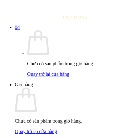
THAY LÕI LỌC
CHÍNH HÃNG
0
₫
Chưa có sản phẩm trong giỏ hàng.
Quay trở lại cửa hàng
Giỏ hàng
Chưa có sản phẩm trong giỏ hàng.
Quay trở lại cửa hàng