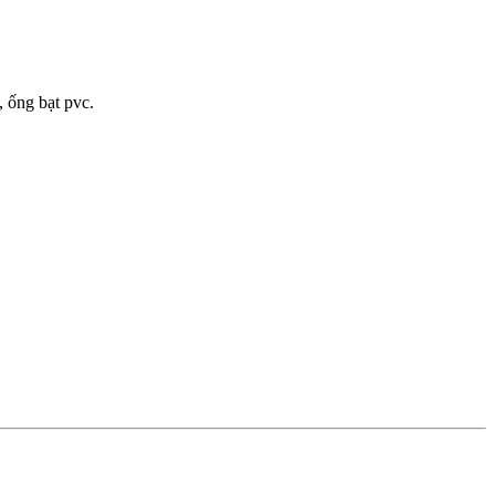
 ống bạt pvc.