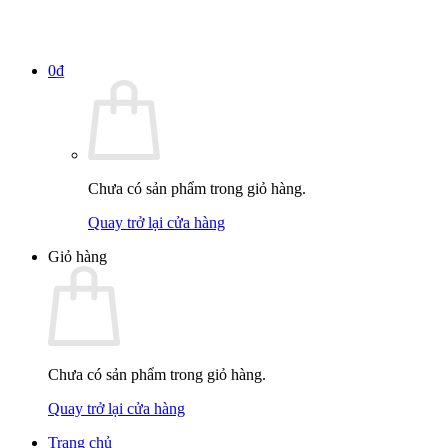
0
₫
Chưa có sản phẩm trong giỏ hàng.
Quay trở lại cửa hàng
Giỏ hàng
Chưa có sản phẩm trong giỏ hàng.
Quay trở lại cửa hàng
Trang chủ