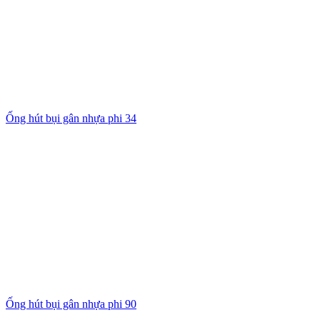
Ống hút bụi gân nhựa phi 34
Ống hút bụi gân nhựa phi 90