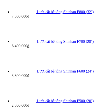
Lưỡi cắt bê tông Shinhan F800 (32'')
7.300.000
₫
Lưỡi cắt bê tông Shinhan F700 (28'')
6.400.000
₫
Lưỡi cắt bê tông Shinhan F600 (24'')
3.800.000
₫
Lưỡi cắt bê tông Shinhan F500 (20'')
2.800.000
₫