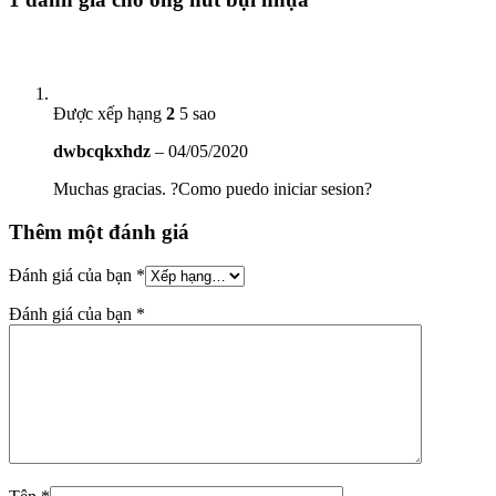
Được xếp hạng
2
5 sao
dwbcqkxhdz
–
04/05/2020
Muchas gracias. ?Como puedo iniciar sesion?
Thêm một đánh giá
Đánh giá của bạn
*
Đánh giá của bạn
*