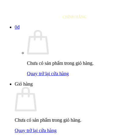
THAY LÕI LỌC
CHÍNH HÃNG
0
₫
Chưa có sản phẩm trong giỏ hàng.
Quay trở lại cửa hàng
Giỏ hàng
Chưa có sản phẩm trong giỏ hàng.
Quay trở lại cửa hàng