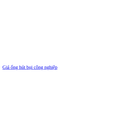
Giá ống hút bụi công nghiệp