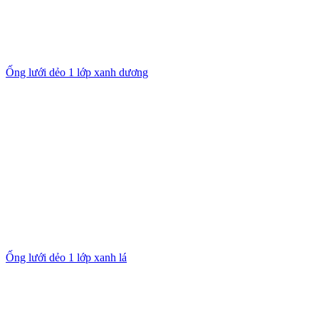
Ống lưới dẻo 1 lớp xanh dương
Ống lưới dẻo 1 lớp xanh lá