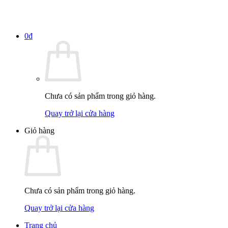
0
₫
Chưa có sản phẩm trong giỏ hàng.
Quay trở lại cửa hàng
Giỏ hàng
Chưa có sản phẩm trong giỏ hàng.
Quay trở lại cửa hàng
Trang chủ