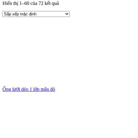
Hiển thị 1–60 của 72 kết quả
Ống lưới dẻo 1 lớp mận đỏ