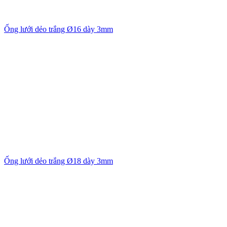
Ống lưới dẻo trắng Ø16 dày 3mm
Ống lưới dẻo trắng Ø18 dày 3mm